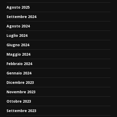
Agosto 2025
Settembre 2024
Agosto 2024
Luglio 2024
Giugno 2024
Maggio 2024
Febbraio 2024
Gennaio 2024
Dicembre 2023
Novembre 2023
Ottobre 2023
Settembre 2023