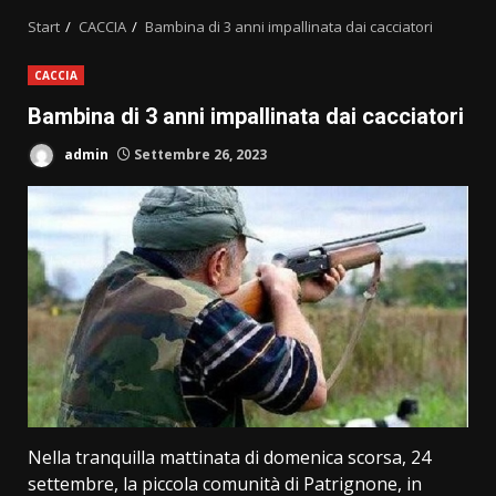
Start
CACCIA
Bambina di 3 anni impallinata dai cacciatori
CACCIA
Bambina di 3 anni impallinata dai cacciatori
admin
Settembre 26, 2023
Nella tranquilla mattinata di domenica scorsa, 24
settembre, la piccola comunità di Patrignone, in