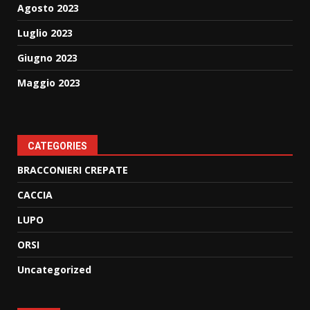
Agosto 2023
Luglio 2023
Giugno 2023
Maggio 2023
CATEGORIES
BRACCONIERI CREPATE
CACCIA
LUPO
ORSI
Uncategorized