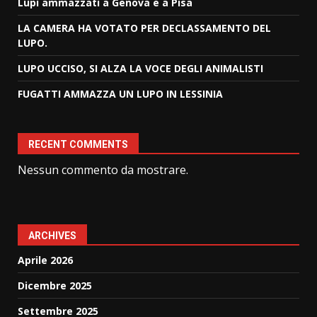
Lupi ammazzati a Genova e a Pisa
LA CAMERA HA VOTATO PER DECLASSAMENTO DEL
LUPO.
LUPO UCCISO, SI ALZA LA VOCE DEGLI ANIMALISTI
FUGATTI AMMAZZA UN LUPO IN LESSINIA
RECENT COMMENTS
Nessun commento da mostrare.
ARCHIVES
Aprile 2026
Dicembre 2025
Settembre 2025