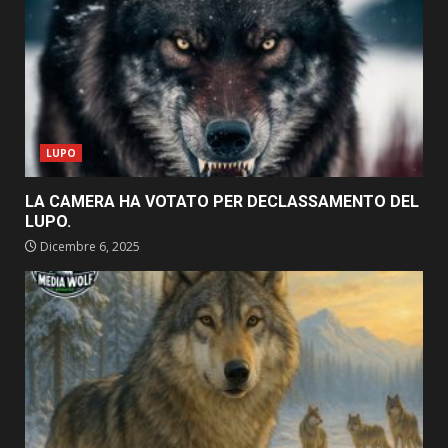
LUPO
LA CAMERA HA VOTATO PER DECLASSAMENTO DEL
LUPO.
Dicembre 6, 2025