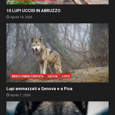
10 LUPI UCCISI IN ABRUZZO
Aprile 19, 2026
BRACCONIERI CREPATE
CACCIA
LUPO
Lupi ammazzati a Genova e a Pisa
Aprile 7, 2026