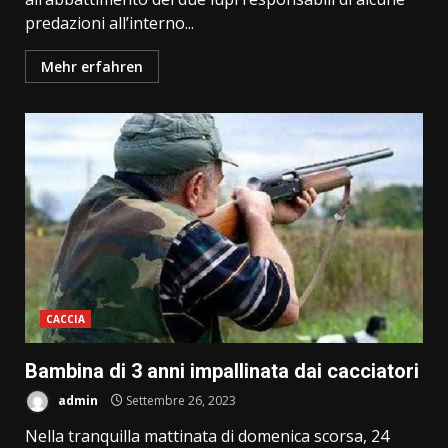
predazioni all’interno...
Mehr erfahren
CACCIA
Bambina di 3 anni impallinata dai cacciatori
admin
Settembre 26, 2023
Nella tranquilla mattinata di domenica scorsa, 24