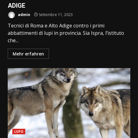
ADIGE
admin
Settembre 11, 2023
Tecnici di Roma e Alto Adige contro i primi
abbattimenti di lupi in provincia. Sia Ispra, l’istituto
che...
Mehr erfahren
LUPO