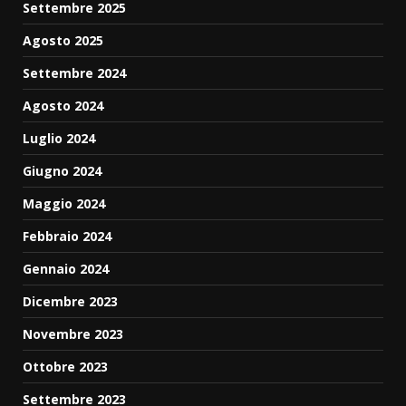
Settembre 2025
Agosto 2025
Settembre 2024
Agosto 2024
Luglio 2024
Giugno 2024
Maggio 2024
Febbraio 2024
Gennaio 2024
Dicembre 2023
Novembre 2023
Ottobre 2023
Settembre 2023