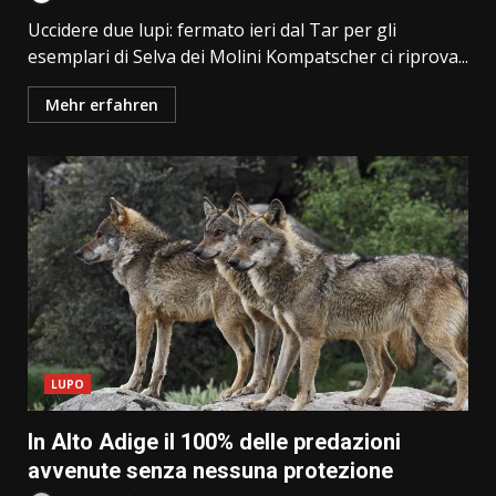
Uccidere due lupi: fermato ieri dal Tar per gli
esemplari di Selva dei Molini Kompatscher ci riprova...
Mehr erfahren
LUPO
In Alto Adige il 100% delle predazioni
avvenute senza nessuna protezione