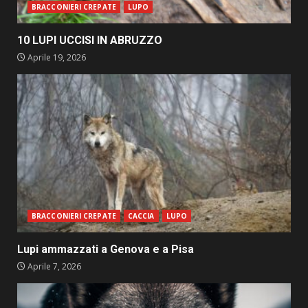
BRACCONIERI CREPATE
LUPO
10 LUPI UCCISI IN ABRUZZO
Aprile 19, 2026
BRACCONIERI CREPATE
CACCIA
LUPO
Lupi ammazzati a Genova e a Pisa
Aprile 7, 2026