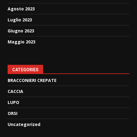
Agosto 2023
Luglio 2023
Giugno 2023
Maggio 2023
CATEGORIES
BRACCONIERI CREPATE
CACCIA
LUPO
ORSI
Uncategorized