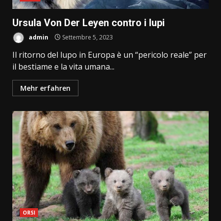
Ursula Von Der Leyen contro i lupi
admin
Settembre 5, 2023
Il ritorno del lupo in Europa è un “pericolo reale” per
il bestiame e la vita umana...
Mehr erfahren
ORSI