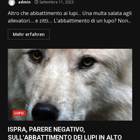
admin
Settembre 11, 2023
Altro che abbattimento ai lupi… Una multa salata agli
allevatori…. e zitti…. L’abbattimento di un lupo? Non...
Mehr erfahren
LUPO
ISPRA, PARERE NEGATIVO,
SULL’ABBATTIMENTO DEI LUPI IN ALTO