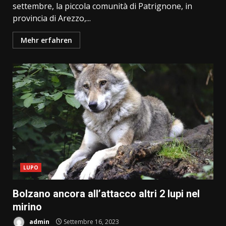
settembre, la piccola comunità di Patrignone, in
provincia di Arezzo,...
Mehr erfahren
LUPO
Bolzano ancora all’attacco altri 2 lupi nel
mirino
admin
Settembre 16, 2023