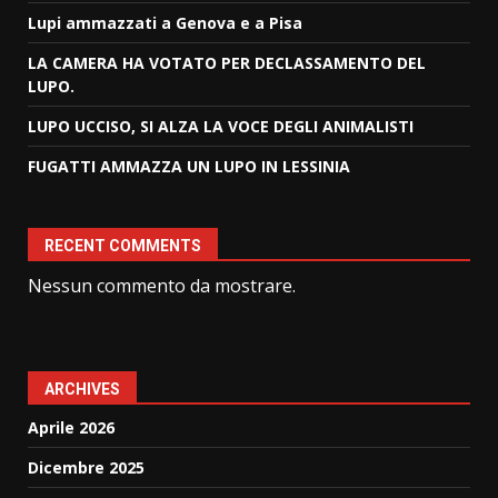
Lupi ammazzati a Genova e a Pisa
LA CAMERA HA VOTATO PER DECLASSAMENTO DEL
LUPO.
LUPO UCCISO, SI ALZA LA VOCE DEGLI ANIMALISTI
FUGATTI AMMAZZA UN LUPO IN LESSINIA
RECENT COMMENTS
Nessun commento da mostrare.
ARCHIVES
Aprile 2026
Dicembre 2025