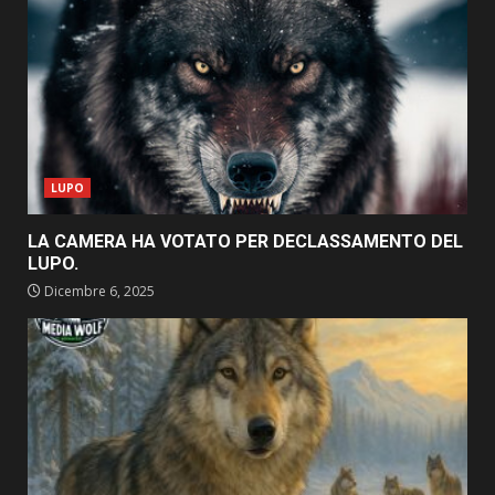
LUPO
LA CAMERA HA VOTATO PER DECLASSAMENTO DEL
LUPO.
Dicembre 6, 2025