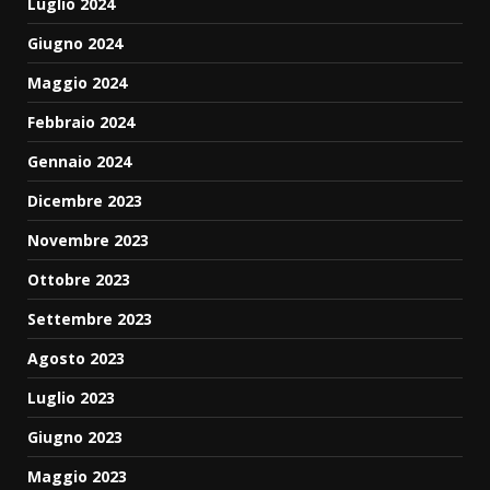
Luglio 2024
Giugno 2024
Maggio 2024
Febbraio 2024
Gennaio 2024
Dicembre 2023
Novembre 2023
Ottobre 2023
Settembre 2023
Agosto 2023
Luglio 2023
Giugno 2023
Maggio 2023