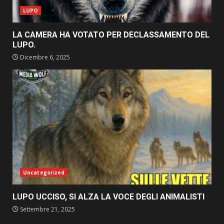
LUPO
LA CAMERA HA VOTATO PER DECLASSAMENTO DEL
LUPO.
Dicembre 6, 2025
Uncategorized
LUPO UCCISO, SI ALZA LA VOCE DEGLI ANIMALISTI
Settembre 21, 2025