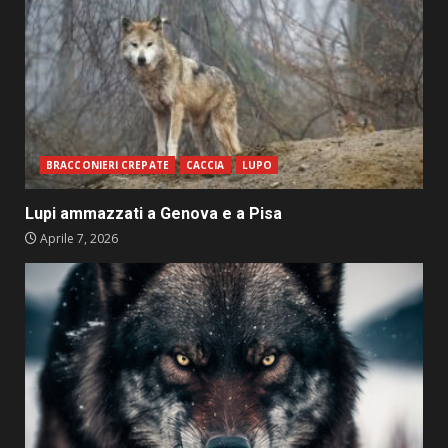
BRACCONIERI CREPATE
CACCIA
LUPO
Lupi ammazzati a Genova e a Pisa
Aprile 7, 2026