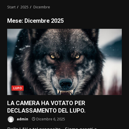
Start
2025
Dicembre
Mese:
Dicembre 2025
LUPO
LA CAMERA HA VOTATO PER
DECLASSAMENTO DEL LUPO.
admin
Dicembre 6, 2025