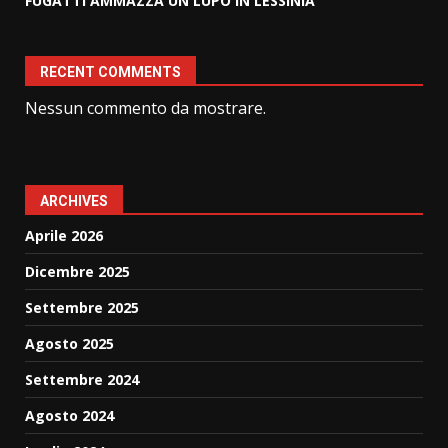
FUGATTI AMMAZZA UN LUPO IN LESSINIA
RECENT COMMENTS
Nessun commento da mostrare.
ARCHIVES
Aprile 2026
Dicembre 2025
Settembre 2025
Agosto 2025
Settembre 2024
Agosto 2024