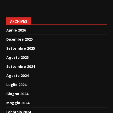
ARCHIVES
Aprile 2026
Dicembre 2025
Settembre 2025
Agosto 2025
Settembre 2024
Agosto 2024
Luglio 2024
Giugno 2024
Maggio 2024
Febbraio 2024