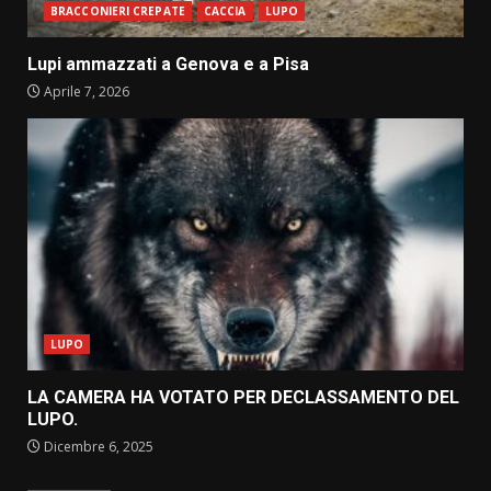
BRACCONIERI CREPATE
CACCIA
LUPO
Lupi ammazzati a Genova e a Pisa
Aprile 7, 2026
LUPO
LA CAMERA HA VOTATO PER DECLASSAMENTO DEL
LUPO.
Dicembre 6, 2025