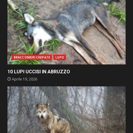
BRACCONIERI CREPATE
LUPO
10 LUPI UCCISI IN ABRUZZO
Aprile 19, 2026