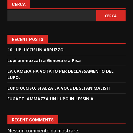
CERCA
CERCA
RECENT POSTS
10 LUPI UCCISI IN ABRUZZO
Lupi ammazzati a Genova e a Pisa
LA CAMERA HA VOTATO PER DECLASSAMENTO DEL
LUPO.
LUPO UCCISO, SI ALZA LA VOCE DEGLI ANIMALISTI
FUGATTI AMMAZZA UN LUPO IN LESSINIA
RECENT COMMENTS
Nessun commento da mostrare.