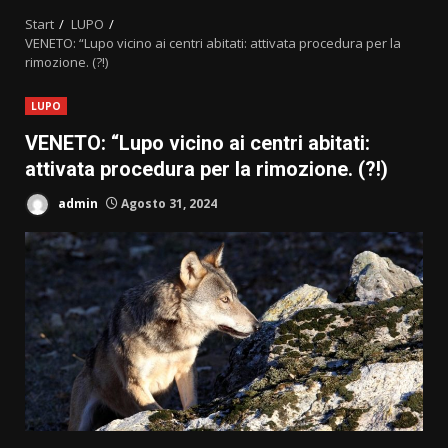
Start
LUPO
VENETO: “Lupo vicino ai centri abitati: attivata procedura per la
rimozione. (?!)
LUPO
VENETO: “Lupo vicino ai centri abitati:
attivata procedura per la rimozione. (?!)
admin
Agosto 31, 2024