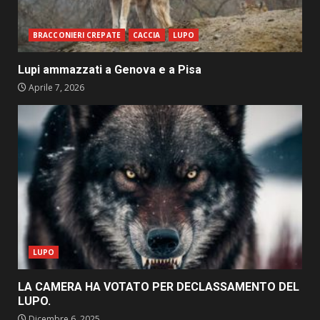
BRACCONIERI CREPATE
CACCIA
LUPO
Lupi ammazzati a Genova e a Pisa
Aprile 7, 2026
LUPO
LA CAMERA HA VOTATO PER DECLASSAMENTO DEL
LUPO.
Dicembre 6, 2025