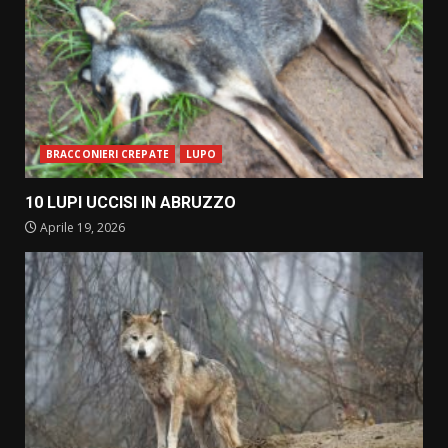
BRACCONIERI CREPATE
LUPO
10 LUPI UCCISI IN ABRUZZO
Aprile 19, 2026