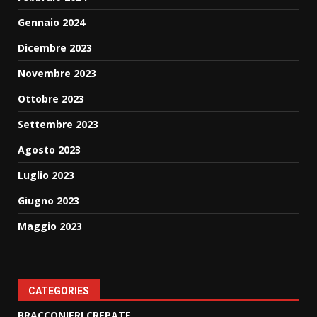
Gennaio 2024
Dicembre 2023
Novembre 2023
Ottobre 2023
Settembre 2023
Agosto 2023
Luglio 2023
Giugno 2023
Maggio 2023
CATEGORIES
BRACCONIERI CREPATE